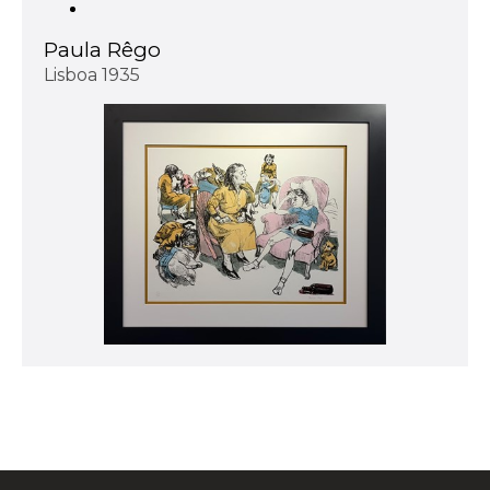
Paula Rêgo
Lisboa 1935