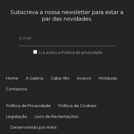
Subscreva a nossa newsletter para estar a
par das novidades.
Li e aceito a Política de privacidade
Home
A Galeria
Cabe 184
Acervo
Molduras
Contactos
Política de Privacidade
Política de Cookies
Legislação
Livro de Reclamações
Desenvolvido por Arkis