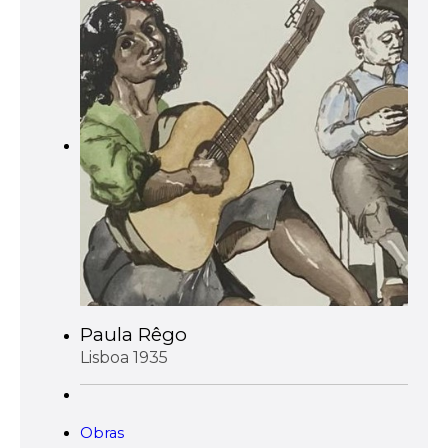
Paula Rêgo
Lisboa 1935
Obras